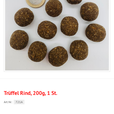
Trüffel Rind, 200g, 1 St.
Art.Nr.:
721A