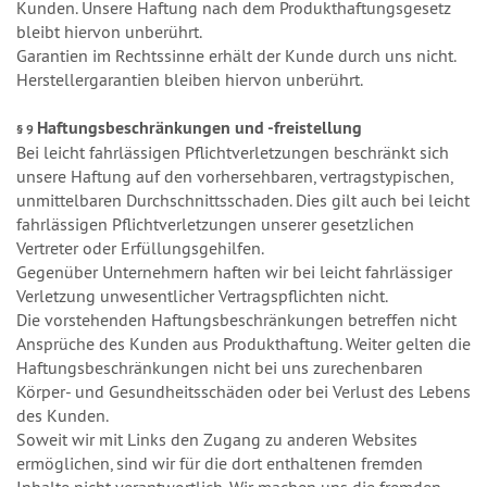
Kunden. Unsere Haftung nach dem Produkthaftungsgesetz
bleibt hiervon unberührt.
Garantien im Rechtssinne erhält der Kunde durch uns nicht.
Herstellergarantien bleiben hiervon unberührt.
Haftungsbeschränkungen und -freistellung
§ 9
Bei leicht fahrlässigen Pflichtverletzungen beschränkt sich
unsere Haftung auf den vorhersehbaren, vertragstypischen,
unmittelbaren Durchschnittsschaden. Dies gilt auch bei leicht
fahrlässigen Pflichtverletzungen unserer gesetzlichen
Vertreter oder Erfüllungsgehilfen.
Gegenüber Unternehmern haften wir bei leicht fahrlässiger
Verletzung unwesentlicher Vertragspflichten nicht.
Die vorstehenden Haftungsbeschränkungen betreffen nicht
Ansprüche des Kunden aus Produkthaftung. Weiter gelten die
Haftungsbeschränkungen nicht bei uns zurechenbaren
Körper- und Gesundheitsschäden oder bei Verlust des Lebens
des Kunden.
Soweit wir mit Links den Zugang zu anderen Websites
ermöglichen, sind wir für die dort enthaltenen fremden