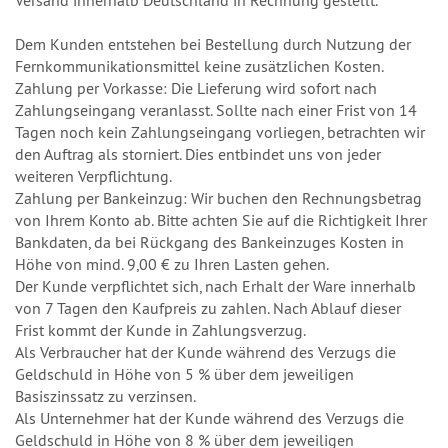
Versand innerhalb Deutschland in Rechnung gestellt.
Dem Kunden entstehen bei Bestellung durch Nutzung der
Fernkommunikationsmittel keine zusätzlichen Kosten.
Zahlung per Vorkasse: Die Lieferung wird sofort nach
Zahlungseingang veranlasst. Sollte nach einer Frist von 14
Tagen noch kein Zahlungseingang vorliegen, betrachten wir
den Auftrag als storniert. Dies entbindet uns von jeder
weiteren Verpflichtung.
Zahlung per Bankeinzug: Wir buchen den Rechnungsbetrag
von Ihrem Konto ab. Bitte achten Sie auf die Richtigkeit Ihrer
Bankdaten, da bei Rückgang des Bankeinzuges Kosten in
Höhe von mind. 9,00 € zu Ihren Lasten gehen.
Der Kunde verpflichtet sich, nach Erhalt der Ware innerhalb
von 7 Tagen den Kaufpreis zu zahlen. Nach Ablauf dieser
Frist kommt der Kunde in Zahlungsverzug.
Als Verbraucher hat der Kunde während des Verzugs die
Geldschuld in Höhe von 5 % über dem jeweiligen
Basiszinssatz zu verzinsen.
Als Unternehmer hat der Kunde während des Verzugs die
Geldschuld in Höhe von 8 % über dem jeweiligen