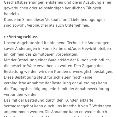
Geschäftsbeziehungen entstehen und die in Ausübung einer
gewerblichen oder selbständigen beruflichen Tätigkeit
handeln.
Kunde im Sinne dieser Verkaufs- und Lieferbedingungen
sind sowohl Verbraucher als auch Unternehmer.
Vertragsschluss
§ 2
Unsere Angebote sind freibleibend. Technische Änderungen
sowie Änderungen in Form, Farbe und/oder Gewicht bleiben
im Rahmen des Zumutbaren vorbehalten.
Mit der Bestellung einer Ware erklärt der Kunde verbindlich,
die bestellte Ware erwerben zu wollen. Den Zugang der
Bestellung werden wir dem Kunden unverzüglich bestätigen.
Diese Bestätigung stellt für sich allein noch keine
verbindliche Annahme der Bestellung dar. Allerdings kann
die Zugangsbestätigung jedoch mit der Annahmeerklärung
verbunden werden
Das mit der Bestellung durch den Kunden erklärte
Vertragsangebot kann durch uns innerhalb von 3 Werktagen
angenommen werden. Die Annahme kann entweder durch