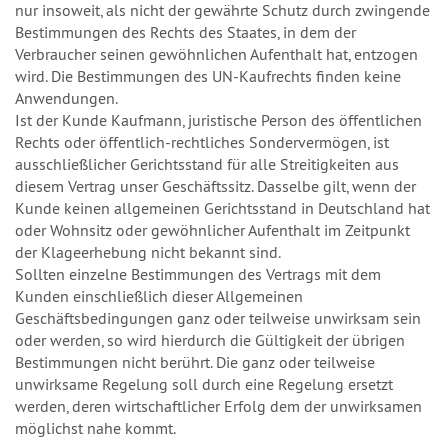
nur insoweit, als nicht der gewährte Schutz durch zwingende
Bestimmungen des Rechts des Staates, in dem der
Verbraucher seinen gewöhnlichen Aufenthalt hat, entzogen
wird. Die Bestimmungen des UN-Kaufrechts finden keine
Anwendungen.
Ist der Kunde Kaufmann, juristische Person des öffentlichen
Rechts oder öffentlich-rechtliches Sondervermögen, ist
ausschließlicher Gerichtsstand für alle Streitigkeiten aus
diesem Vertrag unser Geschäftssitz. Dasselbe gilt, wenn der
Kunde keinen allgemeinen Gerichtsstand in Deutschland hat
oder Wohnsitz oder gewöhnlicher Aufenthalt im Zeitpunkt
der Klageerhebung nicht bekannt sind.
Sollten einzelne Bestimmungen des Vertrags mit dem
Kunden einschließlich dieser Allgemeinen
Geschäftsbedingungen ganz oder teilweise unwirksam sein
oder werden, so wird hierdurch die Gültigkeit der übrigen
Bestimmungen nicht berührt. Die ganz oder teilweise
unwirksame Regelung soll durch eine Regelung ersetzt
werden, deren wirtschaftlicher Erfolg dem der unwirksamen
möglichst nahe kommt.