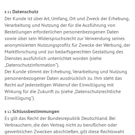
Datenschutz
§ 11
Der Kunde ist über Art, Umfang, Ort und Zweck der Erhebung,
Verarbeitung und Nutzung der für die Ausführung von
Bestellungen erforderlichen personenbezogenen Daten
sowie über sein Widerspruchsrecht zur Verwendung seines
anonymisierten Nutzungsprofils für Zwecke der Werbung, der
Marktforschung und zur bedarfsgerechten Gestaltung des
Dienstes ausführlich unterrichtet worden (siehe
„Datenschutzinformation“).
Der Kunde stimmt der Erhebung, Verarbeitung und Nutzung
personenbezogener Daten ausdrücklich zu. Ihm steht das
Recht auf jederzeitigen Widerruf der Einwilligung mit
Wirkung für die Zukunft zu (siehe „Datenschutzrechtliche
Einwilligung").
Schlussbestimmungen
§ 12
Es gilt das Recht der Bundesrepublik Deutschland. Bei
Verbrauchern, die den Vertrag nicht zu beruflichen oder
gewerblichen Zwecken abschließen, gilt diese Rechtswahl