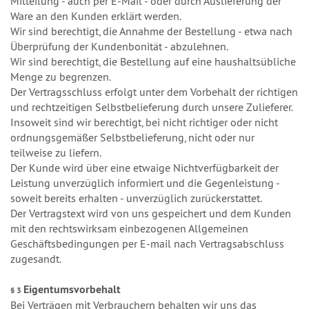
Mitteilung - auch per E-Mail - oder durch Auslieferung der
Ware an den Kunden erklärt werden.
Wir sind berechtigt, die Annahme der Bestellung - etwa nach
Überprüfung der Kundenbonität - abzulehnen.
Wir sind berechtigt, die Bestellung auf eine haushaltsübliche
Menge zu begrenzen.
Der Vertragsschluss erfolgt unter dem Vorbehalt der richtigen
und rechtzeitigen Selbstbelieferung durch unsere Zulieferer.
Insoweit sind wir berechtigt, bei nicht richtiger oder nicht
ordnungsgemäßer Selbstbelieferung, nicht oder nur
teilweise zu liefern.
Der Kunde wird über eine etwaige Nichtverfügbarkeit der
Leistung unverzüglich informiert und die Gegenleistung -
soweit bereits erhalten - unverzüglich zurückerstattet.
Der Vertragstext wird von uns gespeichert und dem Kunden
mit den rechtswirksam einbezogenen Allgemeinen
Geschäftsbedingungen per E-mail nach Vertragsabschluss
zugesandt.
Eigentumsvorbehalt
§ 3
Bei Verträgen mit Verbrauchern behalten wir uns das