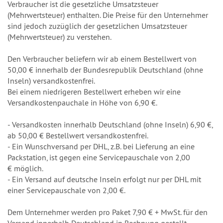
Verbraucher ist die gesetzliche Umsatzsteuer
(Mehrwertsteuer) enthalten. Die Preise für den Unternehmer
sind jedoch zuzüglich der gesetzlichen Umsatzsteuer
(Mehrwertsteuer) zu verstehen.
Den Verbraucher beliefern wir ab einem Bestellwert von
50,00 € innerhalb der Bundesrepublik Deutschland (ohne
Inseln) versandkostenfrei.
Bei einem niedrigeren Bestellwert erheben wir eine
Versandkostenpauchale in Höhe von 6,90 €.
- Versandkosten innerhalb Deutschland (ohne Inseln) 6,90 €,
ab 50,00 € Bestellwert versandkostenfrei.
- Ein Wunschversand per DHL, z.B. bei Lieferung an eine
Packstation, ist gegen eine Servicepauschale von 2,00
€ möglich.
- Ein Versand auf deutsche Inseln erfolgt nur per DHL mit
einer Servicepauschale von 2,00 €.
Dem Unternehmer werden pro Paket 7,90 € + MwSt. für den