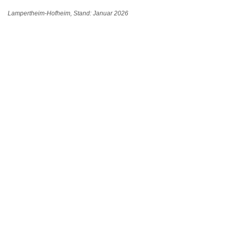
Lampertheim-Hofheim, Stand: Januar 2026