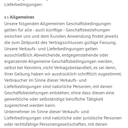
Lieferbedingungen:
Allgemeines
§ 1
Unsere folgenden Allgemeinen Geschäftsbedingungen
gelten für alle - auch künftige - Geschäftsbeziehungen
zwischen uns und dem Kunden. Anwendung findet jeweils
die zum Zeitpunkt des Vertragsschlusses gültige Fassung.
Unsere Verkaufs- und Lieferbedingungen gelten
ausschließlich. Abweichende, entgegenstehende oder
ergänzende Allgemeine Geschäftsbedingungen werden,
selbst bei Kenntnis, nicht Vertragsbestandteil, es sei denn,
ihrer Geltung haben wir ausdrücklich schriftlich zugestimmt.
Verbraucher im Sinne dieser Verkaufs- und
Lieferbedingungen sind natürliche Personen, mit denen
Geschäftsbeziehungen entstehen, ohne dass diesen eine
gewerbliche oder selbständige berufliche Tätigkeit
zugerechnet werden kann.
Unternehmer im Sinne dieser Verkaufs- und
Lieferbedingungen sind natürliche oder juristische Personen
oder rechtsfähige Personengesellschaften, mit denen