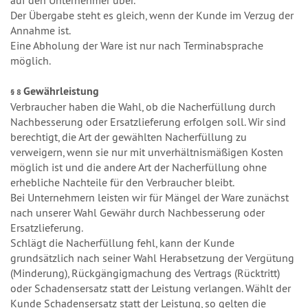
auf den Unternehmer über.
Der Übergabe steht es gleich, wenn der Kunde im Verzug der
Annahme ist.
Eine Abholung der Ware ist nur nach Terminabsprache
möglich.
Gewährleistung
§ 8
Verbraucher haben die Wahl, ob die Nacherfüllung durch
Nachbesserung oder Ersatzlieferung erfolgen soll. Wir sind
berechtigt, die Art der gewählten Nacherfüllung zu
verweigern, wenn sie nur mit unverhältnismäßigen Kosten
möglich ist und die andere Art der Nacherfüllung ohne
erhebliche Nachteile für den Verbraucher bleibt.
Bei Unternehmern leisten wir für Mängel der Ware zunächst
nach unserer Wahl Gewähr durch Nachbesserung oder
Ersatzlieferung.
Schlägt die Nacherfüllung fehl, kann der Kunde
grundsätzlich nach seiner Wahl Herabsetzung der Vergütung
(Minderung), Rückgängigmachung des Vertrags (Rücktritt)
oder Schadensersatz statt der Leistung verlangen. Wählt der
Kunde Schadensersatz statt der Leistung, so gelten die