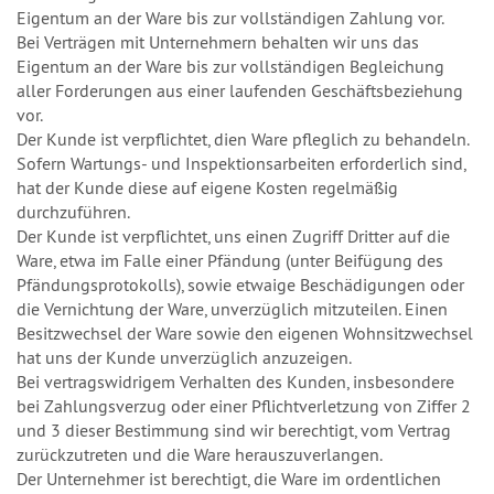
Eigentum an der Ware bis zur vollständigen Zahlung vor.
Bei Verträgen mit Unternehmern behalten wir uns das
Eigentum an der Ware bis zur vollständigen Begleichung
aller Forderungen aus einer laufenden Geschäftsbeziehung
vor.
Der Kunde ist verpflichtet, dien Ware pfleglich zu behandeln.
Sofern Wartungs- und Inspektionsarbeiten erforderlich sind,
hat der Kunde diese auf eigene Kosten regelmäßig
durchzuführen.
Der Kunde ist verpflichtet, uns einen Zugriff Dritter auf die
Ware, etwa im Falle einer Pfändung (unter Beifügung des
Pfändungsprotokolls), sowie etwaige Beschädigungen oder
die Vernichtung der Ware, unverzüglich mitzuteilen. Einen
Besitzwechsel der Ware sowie den eigenen Wohnsitzwechsel
hat uns der Kunde unverzüglich anzuzeigen.
Bei vertragswidrigem Verhalten des Kunden, insbesondere
bei Zahlungsverzug oder einer Pflichtverletzung von Ziffer 2
und 3 dieser Bestimmung sind wir berechtigt, vom Vertrag
zurückzutreten und die Ware herauszuverlangen.
Der Unternehmer ist berechtigt, die Ware im ordentlichen