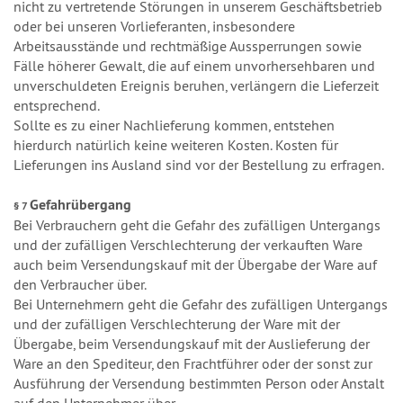
nicht zu vertretende Störungen in unserem Geschäftsbetrieb
oder bei unseren Vorlieferanten, insbesondere
Arbeitsausstände und rechtmäßige Aussperrungen sowie
Fälle höherer Gewalt, die auf einem unvorhersehbaren und
unverschuldeten Ereignis beruhen, verlängern die Lieferzeit
entsprechend.
Sollte es zu einer Nachlieferung kommen, entstehen
hierdurch natürlich keine weiteren Kosten. Kosten für
Lieferungen ins Ausland sind vor der Bestellung zu erfragen.
Gefahrübergang
§ 7
Bei Verbrauchern geht die Gefahr des zufälligen Untergangs
und der zufälligen Verschlechterung der verkauften Ware
auch beim Versendungskauf mit der Übergabe der Ware auf
den Verbraucher über.
Bei Unternehmern geht die Gefahr des zufälligen Untergangs
und der zufälligen Verschlechterung der Ware mit der
Übergabe, beim Versendungskauf mit der Auslieferung der
Ware an den Spediteur, den Frachtführer oder der sonst zur
Ausführung der Versendung bestimmten Person oder Anstalt