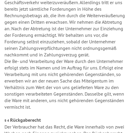
Geschäftsverkehr weiterzuveräußern. Allerdings tritt er uns
bereits jetzt sämtliche Forderungen in Höhe des
Rechnungsbetrags ab, die ihm durch die Weiterveräußerung
gegen einen Dritten erwachsen. Wir nehmen die Abtretung
an. Nach der Abtretung ist der Unternehmer zur Einziehung
der Forderung ermächtigt. Wir behalten uns vor, die
Forderung selbst einzuziehen, sobald der Unternehmer
seinen Zahlungsverpflichtungen nicht ordnungsgemäß
nachkommt und in Zahlungsverzug gerät.
Die Be- und Verarbeitung der Ware durch den Unternehmer
erfolgt stets im Namen und im Auftrag für uns. Erfolgt eine
Verarbeitung mit uns nicht gehörenden Gegenständen, so
erwerben wir an der neuen Sache das Miteigentum im
Verhältnis zum Wert der von uns gelieferten Ware zu den
sonstigen verarbeiteten Gegenständen. Dasselbe gilt, wenn
die Ware mit anderen, uns nicht gehörenden Gegenständen
vermischt ist.
Rückgaberecht
§ 4
Der Verbraucher hat das Recht, die Ware innerhalb von zwei