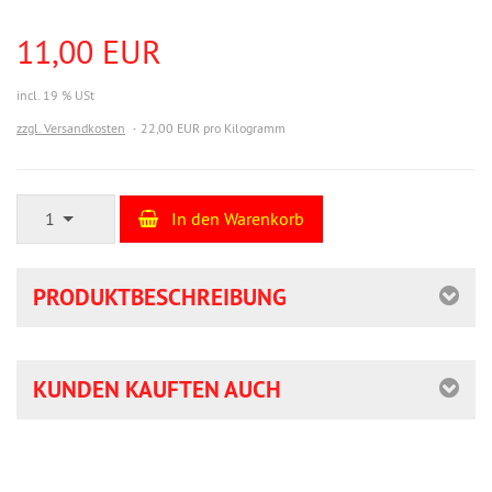
11,00 EUR
incl. 19 % USt
zzgl. Versandkosten
22,00 EUR pro Kilogramm
1
In den Warenkorb
PRODUKTBESCHREIBUNG
KUNDEN KAUFTEN AUCH