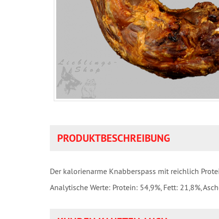
PRODUKTBESCHREIBUNG
Der kalorienarme Knabberspass mit reichlich Prote
Analytische Werte: Protein: 54,9%, Fett: 21,8%, Asch