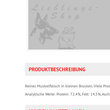
PRODUKTBESCHREIBUNG
Reines Muskelfleisch in kleinen Brocken. Viele Pro
Analytische Werte: Protein: 72,4%, Fett: 14,5%, Asch