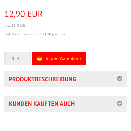
12,90 EUR
incl. 19 % USt
zzgl. Versandkosten
0,13 EUR pro Stück
1
In den Warenkorb
PRODUKTBESCHREIBUNG
KUNDEN KAUFTEN AUCH