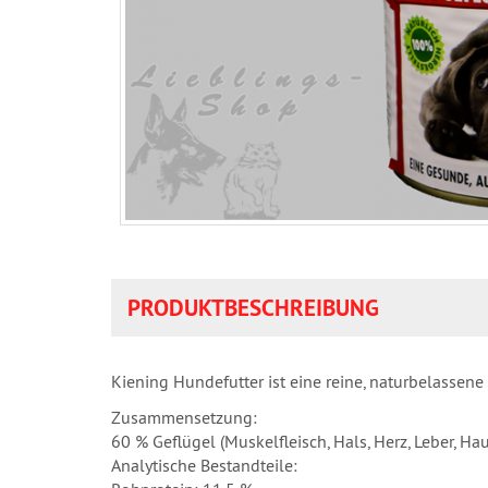
PRODUKTBESCHREIBUNG
Kiening Hundefutter ist eine reine, naturbelasse
Zusammensetzung:
60 % Geflügel (Muskelfleisch, Hals, Herz, Leber, Hau
Analytische Bestandteile: